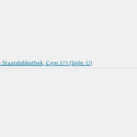
Staatsbibliothek, Cgm 571 (Sigle: U)