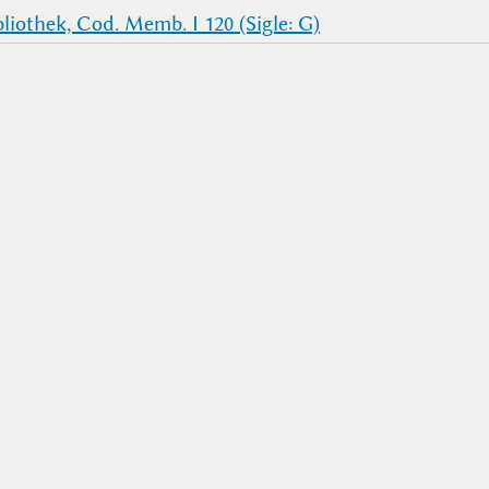
iothek, Cod. Memb. I 120 (Sigle: G)