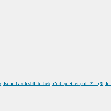
sche Landesbibliothek, Cod. poet. et phil. 2° 1 (Sigle: