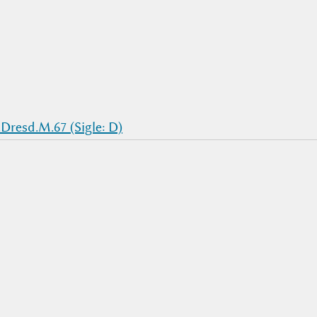
Dresd.M.67 (Sigle: D)