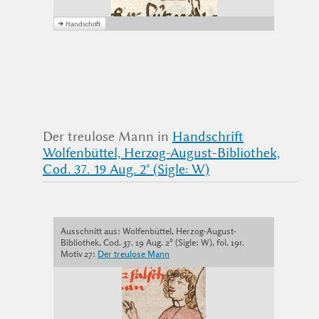
Der treulose Mann in
Handschrift
Wolfenbüttel, Herzog-August-Bibliothek,
Cod. 37. 19 Aug. 2° (Sigle: W)
Ausschnitt aus: Wolfenbüttel, Herzog-August-
Bibliothek, Cod. 37. 19 Aug. 2° (Sigle: W), fol. 19r.
Motiv 27:
Der treulose Mann