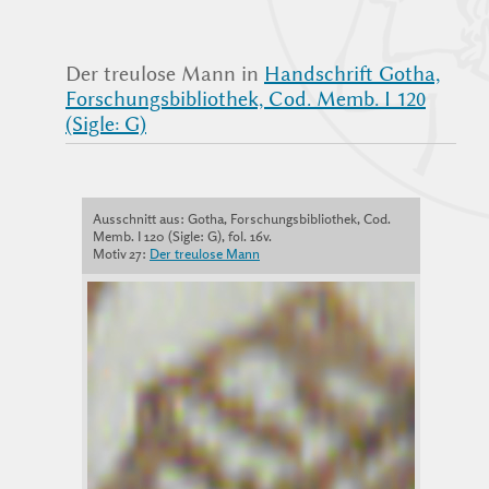
Der treulose Mann in
Handschrift Gotha,
Forschungsbibliothek, Cod. Memb. I 120
(Sigle: G)
Ausschnitt aus: Gotha, Forschungsbibliothek, Cod.
Memb. I 120 (Sigle: G), fol. 16v.
Motiv 27:
Der treulose Mann