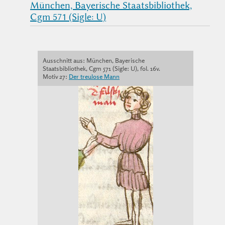
München, Bayerische Staatsbibliothek,
Cgm 571 (Sigle: U)
Ausschnitt aus: München, Bayerische
Staatsbibliothek, Cgm 571 (Sigle: U), fol. 16v.
Motiv 27:
Der treulose Mann