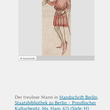
Der treulose Mann in
Handschrift Berlin,
Staatsbibliothek zu Berlin – Preußischer
Kulturbesitz, Ms. Ham. 675 (Sigle: H)