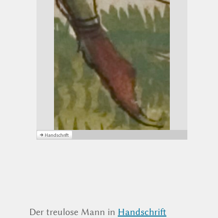
Der treulose Mann in
Handschrift