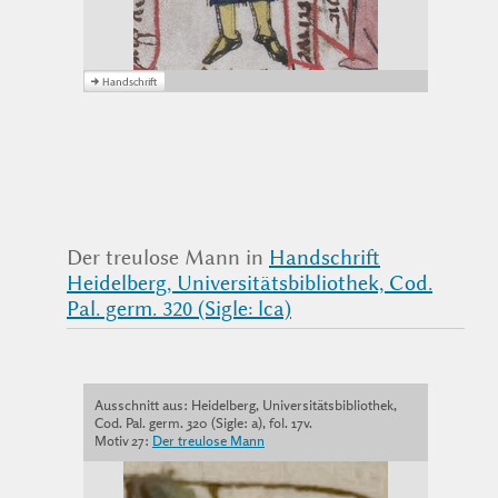
Der treulose Mann in
Handschrift
Heidelberg, Universitätsbibliothek, Cod.
Pal. germ. 320 (Sigle: lca)
Ausschnitt aus: Heidelberg, Universitätsbibliothek,
Cod. Pal. germ. 320 (Sigle: a), fol. 17v.
Motiv 27:
Der treulose Mann