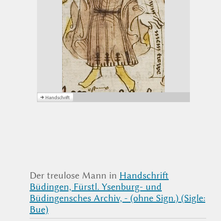
Der treulose Mann in
Handschrift
Büdingen, Fürstl. Ysenburg- und
Büdingensches Archiv, - (ohne Sign.) (Sigle:
Bue)