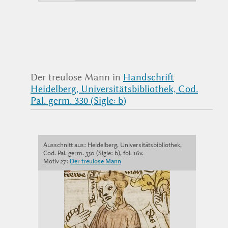
Der treulose Mann in
Handschrift
Heidelberg, Universitätsbibliothek, Cod.
Pal. germ. 330 (Sigle: b)
Ausschnitt aus: Heidelberg, Universitätsbibliothek,
Cod. Pal. germ. 330 (Sigle: b), fol. 16v.
Motiv 27:
Der treulose Mann