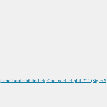
che Landesbibliothek, Cod. poet. et phil. 2° 1 (Sigle: S