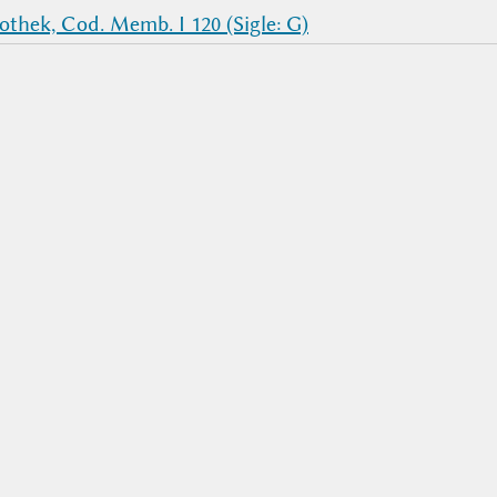
thek, Cod. Memb. I 120 (Sigle: G)