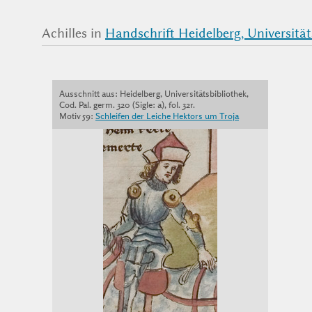
Achilles in
Handschrift Heidelberg, Universitätsb
Ausschnitt aus: Heidelberg, Universitätsbibliothek,
Cod. Pal. germ. 320 (Sigle: a), fol. 32r.
Motiv 59:
Schleifen der Leiche Hektors um Troja