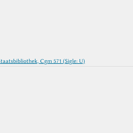
aatsbibliothek, Cgm 571 (Sigle: U)