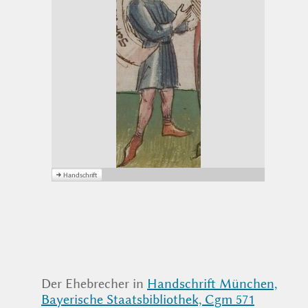
Der Ehebrecher in
Handschrift München,
Bayerische Staatsbibliothek, Cgm 571