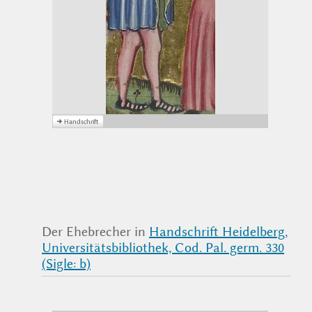
Der Ehebrecher in
Handschrift Heidelberg,
Universitätsbibliothek, Cod. Pal. germ. 330
(Sigle: b)