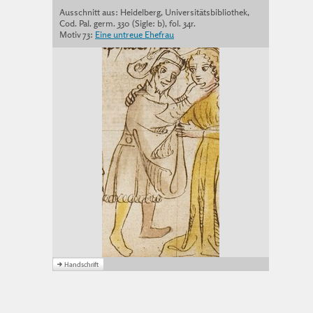
Ausschnitt aus: Heidelberg, Universitätsbibliothek,
Cod. Pal. germ. 330 (Sigle: b), fol. 34r.
Motiv 73:
Eine untreue Ehefrau