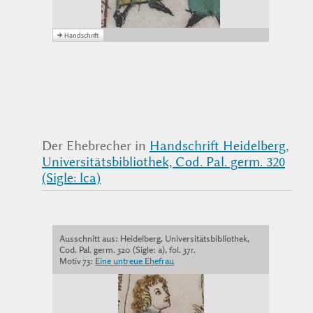
Der Ehebrecher in
Handschrift Heidelberg,
Universitätsbibliothek, Cod. Pal. germ. 320
(Sigle: lca)
Ausschnitt aus: Heidelberg, Universitätsbibliothek,
Cod. Pal. germ. 320 (Sigle: a), fol. 37r.
Motiv 73:
Eine untreue Ehefrau