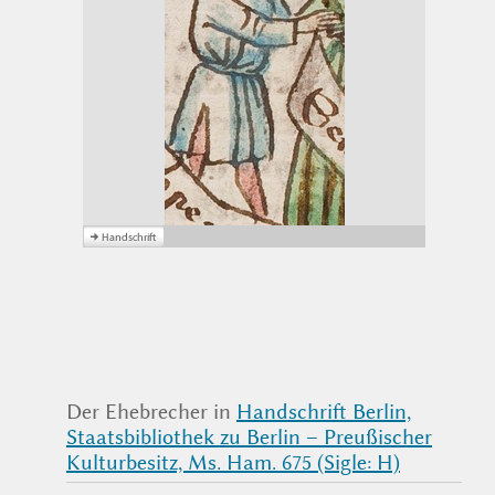
Der Ehebrecher in
Handschrift Berlin,
Staatsbibliothek zu Berlin – Preußischer
Kulturbesitz, Ms. Ham. 675 (Sigle: H)