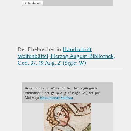
Der Ehebrecher in
Handschrift
Wolfenbüttel, Herzog-August-Bibliothek,
Cod. 37. 19 Aug. 2° (Sigle: W)
Ausschnitt aus: Wolfenbüttel, Herzog-August-
Bibliothek, Cod. 37. 19 Aug. 2° (Sigle: W), fol. 38v.
Motiv 73:
Eine untreue Ehefrau