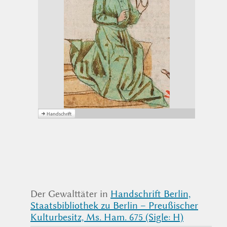
Der Gewalttäter in
Handschrift Berlin,
Staatsbibliothek zu Berlin – Preußischer
Kulturbesitz, Ms. Ham. 675 (Sigle: H)