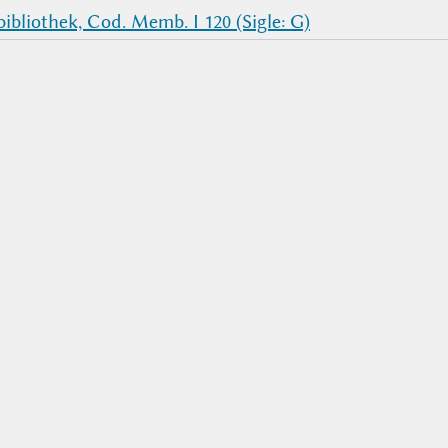
bliothek, Cod. Memb. I 120 (Sigle: G)