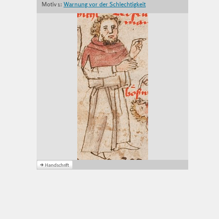
Motiv 1:
Warnung vor der Schlechtigkeit