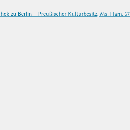
thek zu Berlin – Preußischer Kulturbesitz, Ms. Ham. 675