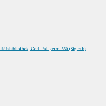
tätsbibliothek, Cod. Pal. germ. 330 (Sigle: b)