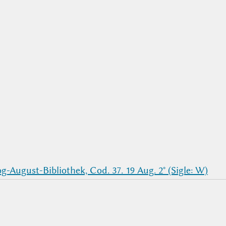
-August-Bibliothek, Cod. 37. 19 Aug. 2° (Sigle: W)