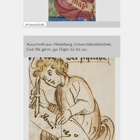
Ausschnitt aus: Heidelberg, Universitätsbibliothek,
Cod. Pal. germ. 330 (Sigle: b), fol. 21r.