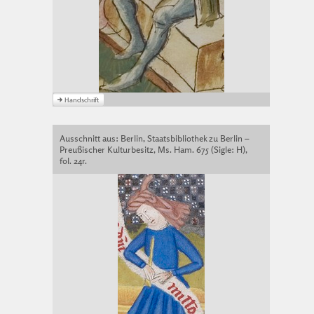
Ausschnitt aus: Berlin, Staatsbibliothek zu Berlin –
Preußischer Kulturbesitz, Ms. Ham. 675 (Sigle: H),
fol. 24r.