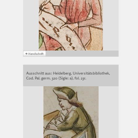
Ausschnitt aus: Heidelberg, Universitätsbibliothek,
Cod. Pal. germ. 320 (Sigle: a), fol. 23r.