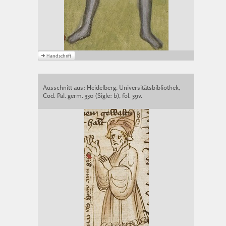
Ausschnitt aus: Heidelberg, Universitätsbibliothek,
Cod. Pal. germ. 330 (Sigle: b), fol. 39v.