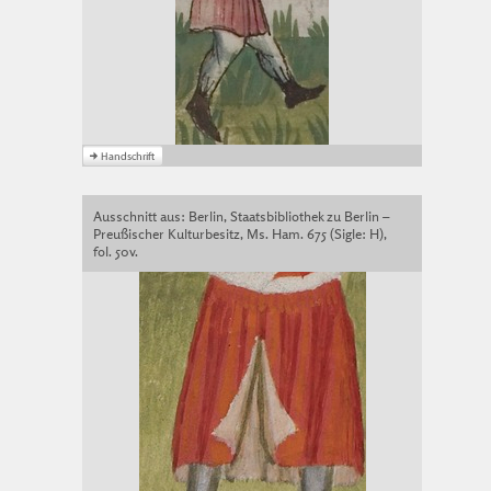
Ausschnitt aus: Berlin, Staatsbibliothek zu Berlin –
Preußischer Kulturbesitz, Ms. Ham. 675 (Sigle: H),
fol. 50v.