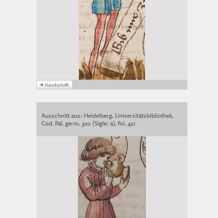
Ausschnitt aus: Heidelberg, Universitätsbibliothek,
Cod. Pal. germ. 320 (Sigle: a), fol. 42r.