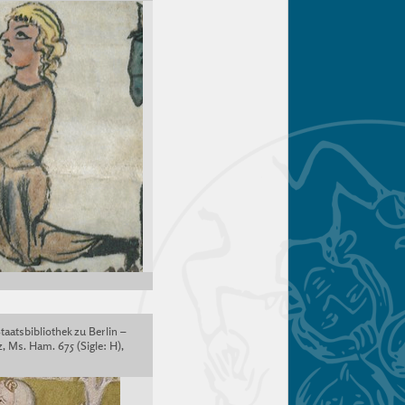
taatsbibliothek zu Berlin –
, Ms. Ham. 675 (Sigle: H),