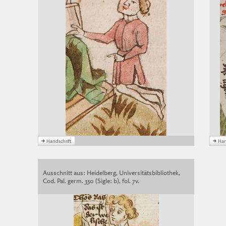
Ausschnitt aus: Heidelberg, Universitätsbibliothek,
Cod. Pal. germ. 330 (Sigle: b), fol. 7v.