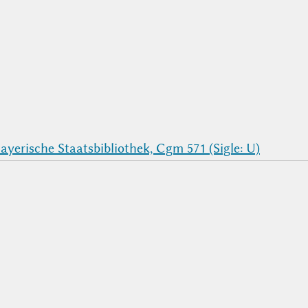
yerische Staatsbibliothek, Cgm 571 (Sigle: U)