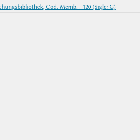
hungsbibliothek, Cod. Memb. I 120 (Sigle: G)