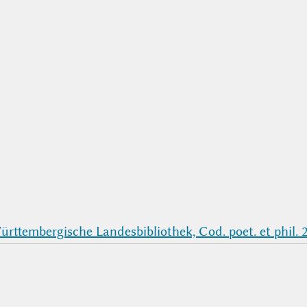
rttembergische Landesbibliothek, Cod. poet. et phil. 2° 