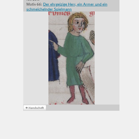
Motiv 66:
Der ehrgeizige Herr, ein Armer und ein
schmeichelnder Spielmann