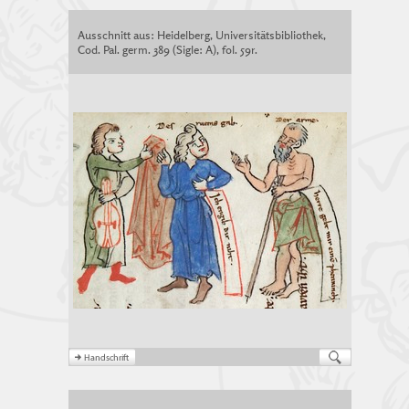
Ausschnitt aus: Heidelberg, Universitätsbibliothek,
Cod. Pal. germ. 389 (Sigle: A), fol. 59r.