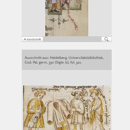
Ausschnitt aus: Heidelberg, Universitätsbibliothek,
Cod. Pal. germ. 330 (Sigle: b), fol. 32v.