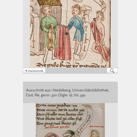
Ausschnitt aus: Heidelberg, Universitätsbibliothek,
Cod. Pal. germ. 320 (Sigle: a), fol. 34v.