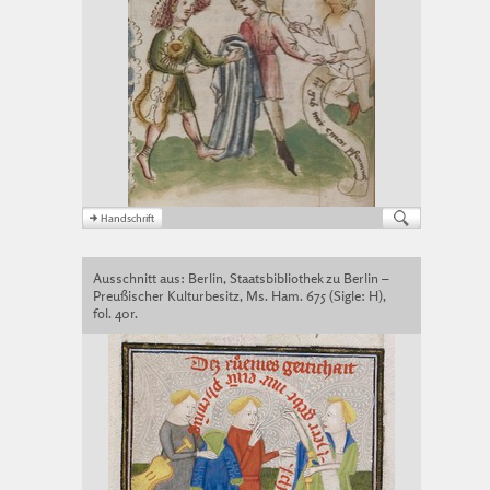
Ausschnitt aus: Berlin, Staatsbibliothek zu Berlin –
Preußischer Kulturbesitz, Ms. Ham. 675 (Sigle: H),
fol. 40r.