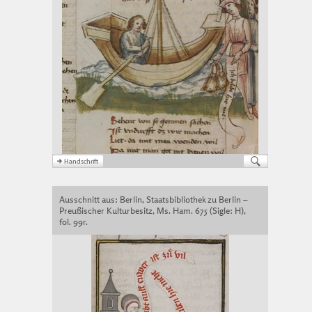
Ausschnitt aus: Berlin, Staatsbibliothek zu Berlin –
Preußischer Kulturbesitz, Ms. Ham. 675 (Sigle: H),
fol. 99r.