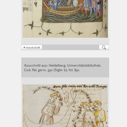
Ausschnitt aus: Heidelberg, Universitätsbibliothek,
Cod. Pal. germ. 330 (Sigle: b), fol. 83v.