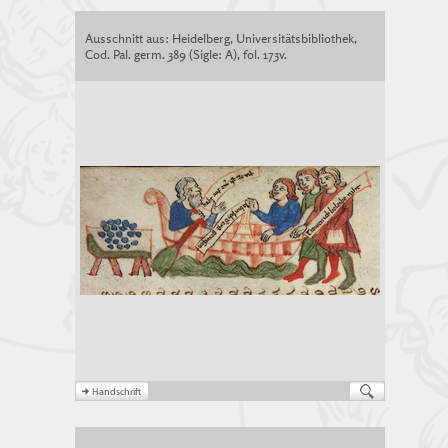
Ausschnitt aus: Heidelberg, Universitätsbibliothek,
Cod. Pal. germ. 389 (Sigle: A), fol. 173v.