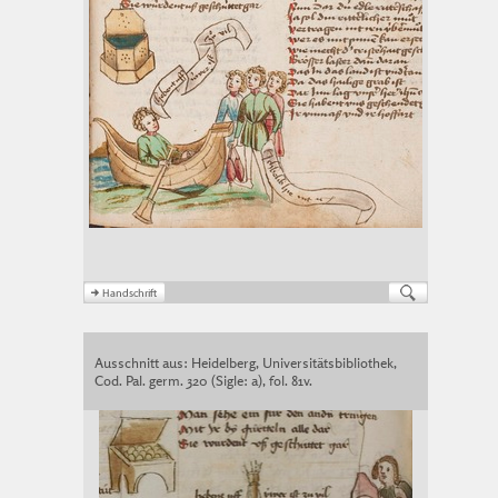
Ausschnitt aus: Heidelberg, Universitätsbibliothek,
Cod. Pal. germ. 320 (Sigle: a), fol. 81v.