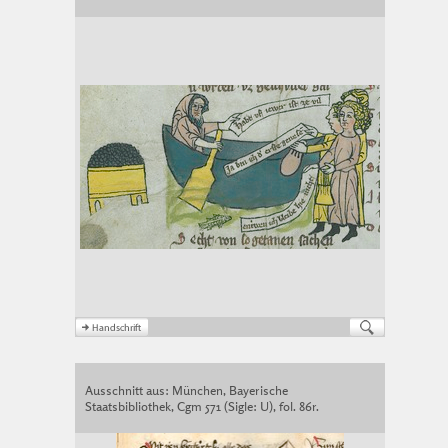
Ausschnitt aus: München, Bayerische
Staatsbibliothek, Cgm 571 (Sigle: U), fol. 86r.