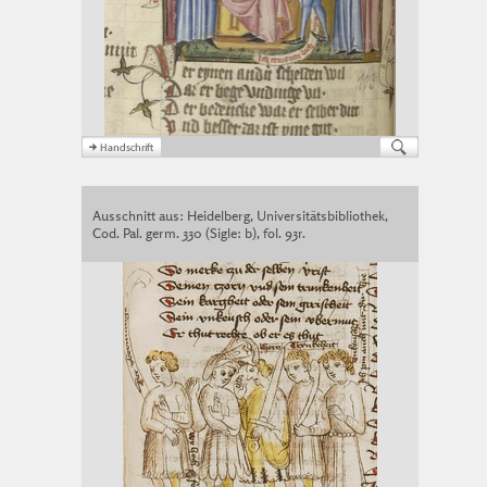
Ausschnitt aus: Heidelberg, Universitätsbibliothek,
Cod. Pal. germ. 330 (Sigle: b), fol. 93r.