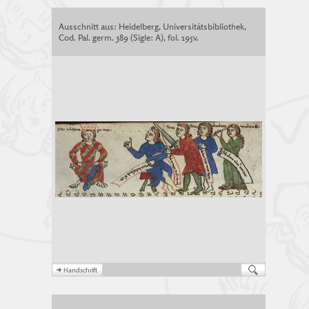
Ausschnitt aus: Heidelberg, Universitätsbibliothek,
Cod. Pal. germ. 389 (Sigle: A), fol. 195v.