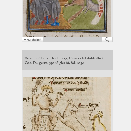
Ausschnitt aus: Heidelberg, Universitätsbibliothek,
Cod. Pal. germ. 330 (Sigle: b), fol. 103v.