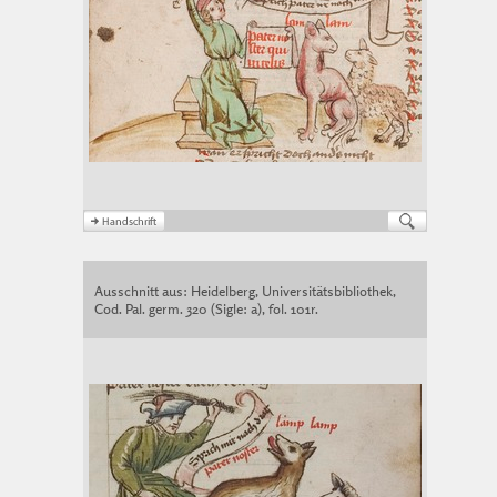
Ausschnitt aus: Heidelberg, Universitätsbibliothek,
Cod. Pal. germ. 320 (Sigle: a), fol. 101r.