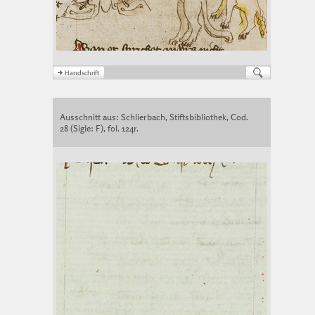
Ausschnitt aus: Schlierbach, Stiftsbibliothek, Cod.
28 (Sigle: F), fol. 124r.