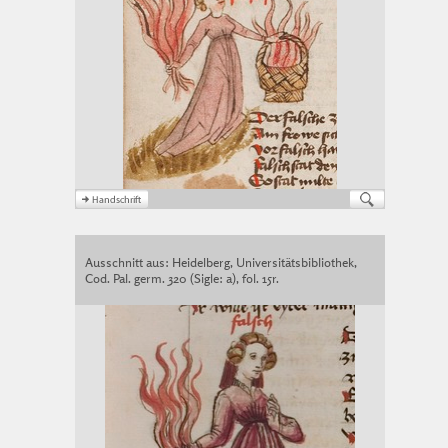
Ausschnitt aus: Heidelberg, Universitätsbibliothek,
Cod. Pal. germ. 320 (Sigle: a), fol. 15r.