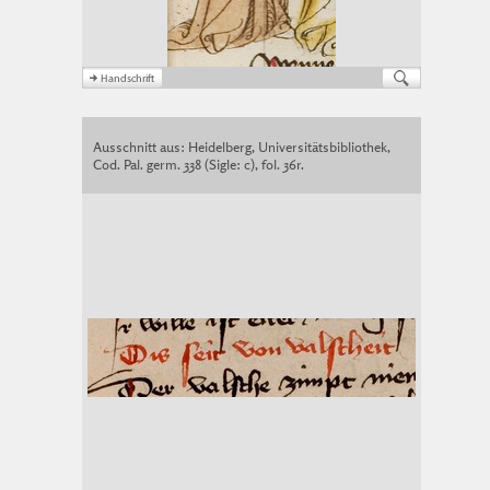
Ausschnitt aus: Heidelberg, Universitätsbibliothek,
Cod. Pal. germ. 338 (Sigle: c), fol. 36r.