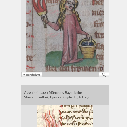
Ausschnitt aus: München, Bayerische
Staatsbibliothek, Cgm 571 (Sigle: U), fol. 13v.