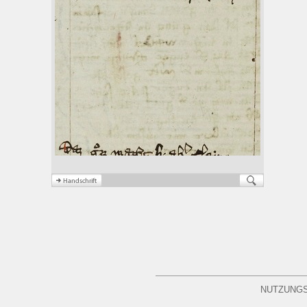
NUTZUNG