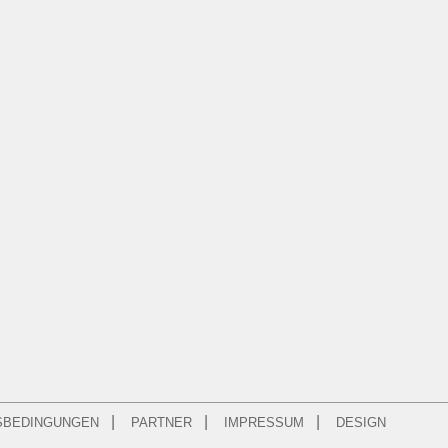
|
|
|
SBEDINGUNGEN
PARTNER
IMPRESSUM
DESIGN