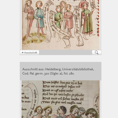
Ausschnitt aus: Heidelberg, Universitätsbibliothek,
Cod. Pal. germ. 320 (Sigle: a), fol. 28v.