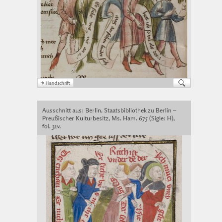
Ausschnitt aus: Berlin, Staatsbibliothek zu Berlin –
Preußischer Kulturbesitz, Ms. Ham. 675 (Sigle: H),
fol. 31v.