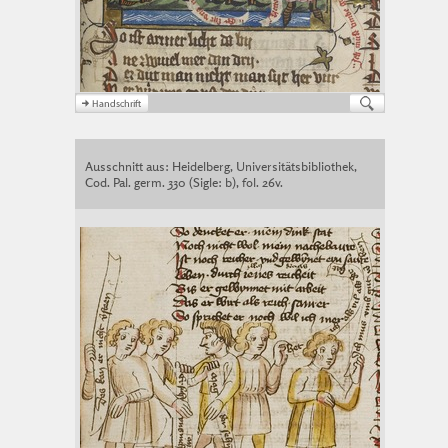
Ausschnitt aus: Heidelberg, Universitätsbibliothek,
Cod. Pal. germ. 330 (Sigle: b), fol. 26v.