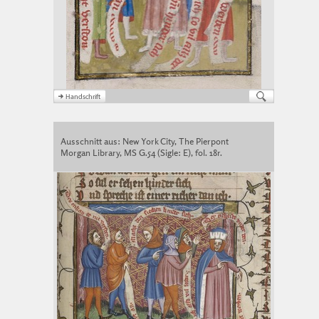
Ausschnitt aus: New York City, The Pierpont
Morgan Library, MS G.54 (Sigle: E), fol. 18r.