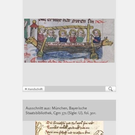
Ausschnitt aus: München, Bayerische
Staatsbibliothek, Cgm 571 (Sigle: U), fol. 30r.