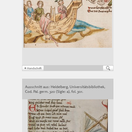
Ausschnitt aus: Heidelberg, Universitätsbibliothek,
Cod. Pal. germ. 320 (Sigle: a), fol. 30r.