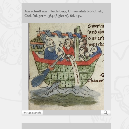
Ausschnitt aus: Heidelberg, Universitätsbibliothek,
Cod. Pal. germ. 389 (Sigle: A), fol. 49v.