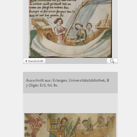
Ausschnitt aus: Erlangen, Universitätsbibliothek, B
7 (Sigle: Erl), fol. 8v.