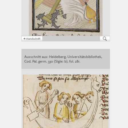
Ausschnitt aus: Heidelberg, Universitätsbibliothek,
Cod. Pal. germ. 330 (Sigle: b), fol. 28r.