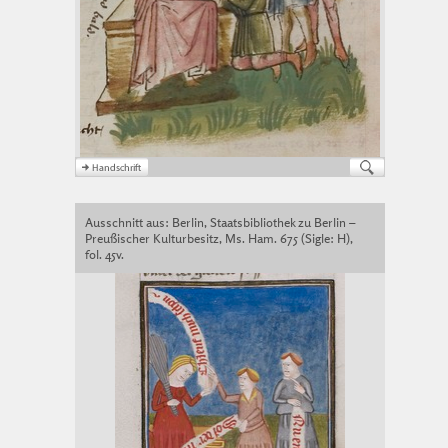
Ausschnitt aus: Berlin, Staatsbibliothek zu Berlin –
Preußischer Kulturbesitz, Ms. Ham. 675 (Sigle: H),
fol. 45v.