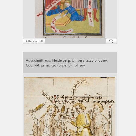
Ausschnitt aus: Heidelberg, Universitätsbibliothek,
Cod. Pal. germ. 330 (Sigle: b), fol. 36v.