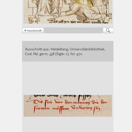
Ausschnitt aus: Heidelberg, Universitätsbibliothek,
Cod. Pal. germ. 338 (Sigle: c), fol. 97v.