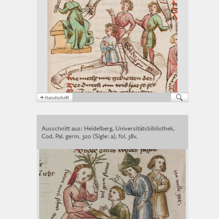
Ausschnitt aus: Heidelberg, Universitätsbibliothek,
Cod. Pal. germ. 320 (Sigle: a), fol. 38v.