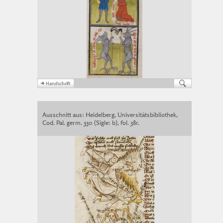
Ausschnitt aus: Heidelberg, Universitätsbibliothek,
Cod. Pal. germ. 330 (Sigle: b), fol. 38r.