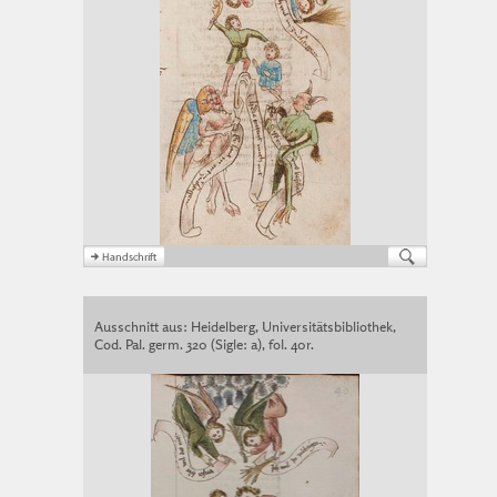
Ausschnitt aus: Heidelberg, Universitätsbibliothek,
Cod. Pal. germ. 320 (Sigle: a), fol. 40r.