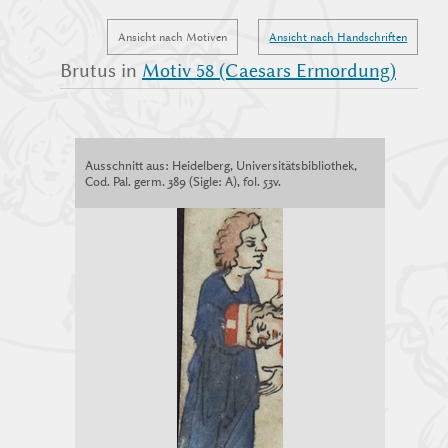
Ansicht nach Motiven
Ansicht nach Handschriften
Brutus in
Motiv 58 (Caesars Ermordung)
Ausschnitt aus: Heidelberg, Universitätsbibliothek,
Cod. Pal. germ. 389 (Sigle: A), fol. 53v.