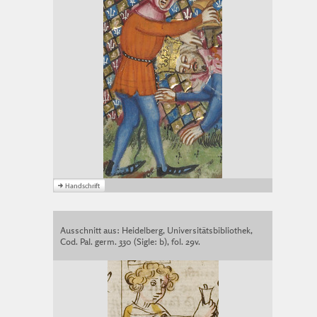
Ausschnitt aus: Heidelberg, Universitätsbibliothek,
Cod. Pal. germ. 330 (Sigle: b), fol. 29v.