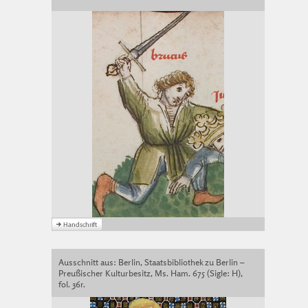
Ausschnitt aus: Berlin, Staatsbibliothek zu Berlin –
Preußischer Kulturbesitz, Ms. Ham. 675 (Sigle: H),
fol. 36r.